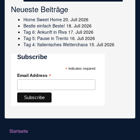
Neueste Beiträge
Home Sweet Home
20. Juli 2026
Bestle einfach Beste!
18. Juli 2026
Tag 6: Ankunft in Riva
17. Juli 2026
Tag 5: Pause in Trento
16. Juli 2026
Tag 4: Italienisches Wetterchaos
15. Juli 2026
Subscribe
*
indicates required
*
Email Address
Startseite