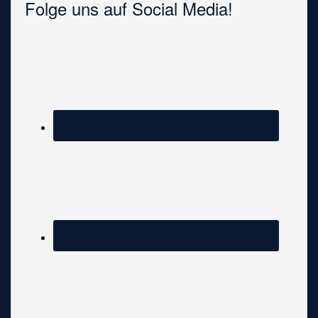
Folge uns auf Social Media!