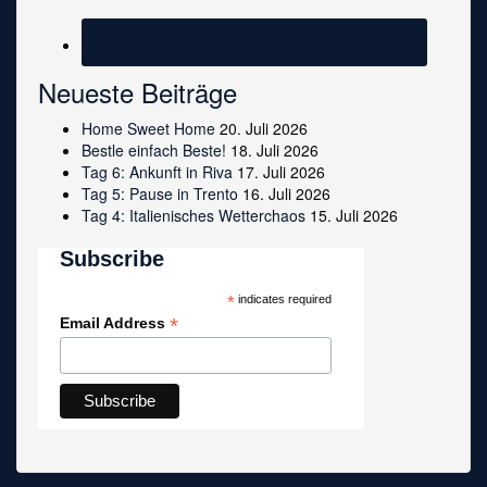
Neueste Beiträge
Home Sweet Home
20. Juli 2026
Bestle einfach Beste!
18. Juli 2026
Tag 6: Ankunft in Riva
17. Juli 2026
Tag 5: Pause in Trento
16. Juli 2026
Tag 4: Italienisches Wetterchaos
15. Juli 2026
Subscribe
*
indicates required
*
Email Address