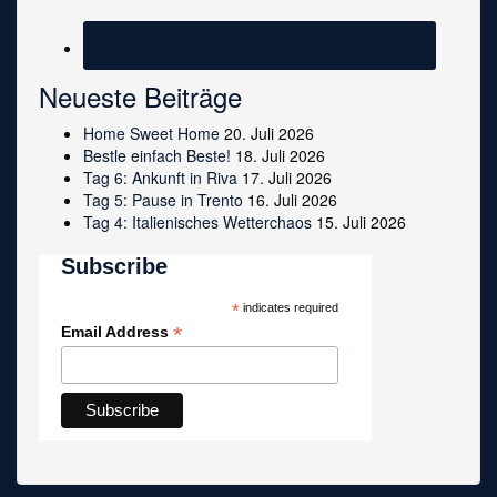
Neueste Beiträge
Home Sweet Home
20. Juli 2026
Bestle einfach Beste!
18. Juli 2026
Tag 6: Ankunft in Riva
17. Juli 2026
Tag 5: Pause in Trento
16. Juli 2026
Tag 4: Italienisches Wetterchaos
15. Juli 2026
Subscribe
*
indicates required
*
Email Address