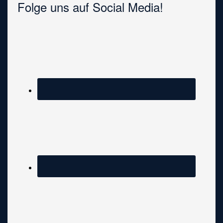
Folge uns auf Social Media!