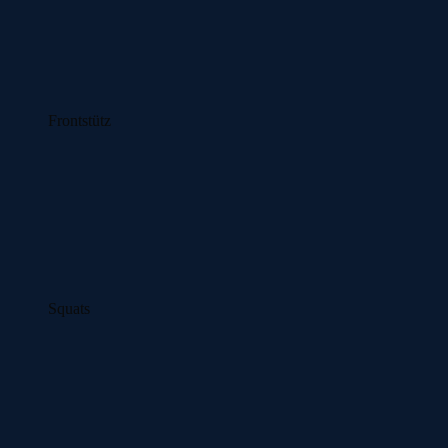
Frontstütz
Squats