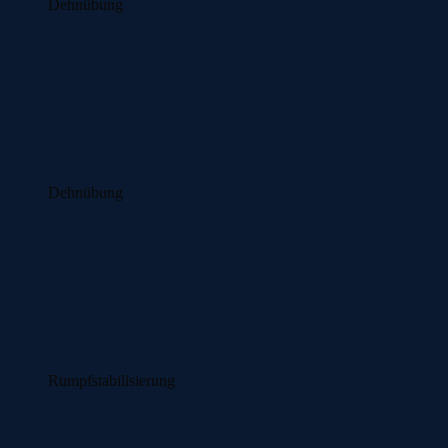
Dehnübung
Dehnübung
Rumpfstabilisierung