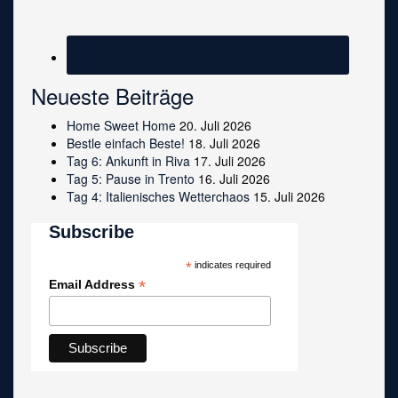
Neueste Beiträge
Home Sweet Home
20. Juli 2026
Bestle einfach Beste!
18. Juli 2026
Tag 6: Ankunft in Riva
17. Juli 2026
Tag 5: Pause in Trento
16. Juli 2026
Tag 4: Italienisches Wetterchaos
15. Juli 2026
Subscribe
*
indicates required
*
Email Address