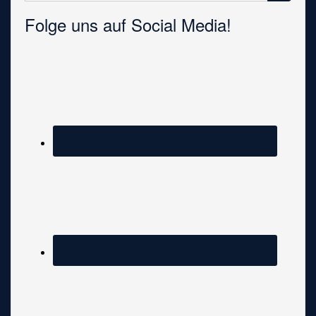
Folge uns auf Social Media!