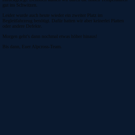
gut ins Schwitzen.
Leider wurde auch heute wieder ein zweiter Platz im
Begleitfahrzeug benötigt. Dafür hatten wir aber keinerlei Platten
oder andere Defekte.
Morgen geht’s dann nochmal etwas höher hinaus!
Bis dann, Euer Alpcross-Team.