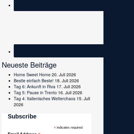
Neueste Beiträge
Home Sweet Home
20. Juli 2026
Bestle einfach Beste!
18. Juli 2026
Tag 6: Ankunft in Riva
17. Juli 2026
Tag 5: Pause in Trento
16. Juli 2026
Tag 4: Italienisches Wetterchaos
15. Juli
2026
Subscribe
*
indicates required