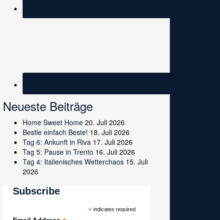
Neueste Beiträge
Home Sweet Home
20. Juli 2026
Bestle einfach Beste!
18. Juli 2026
Tag 6: Ankunft in Riva
17. Juli 2026
Tag 5: Pause in Trento
16. Juli 2026
Tag 4: Italienisches Wetterchaos
15. Juli
2026
Subscribe
*
indicates required