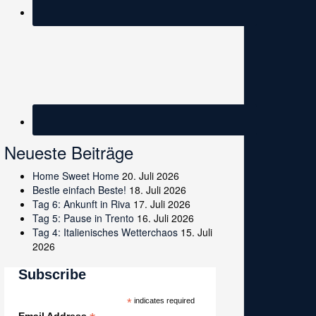
Neueste Beiträge
Home Sweet Home
20. Juli 2026
Bestle einfach Beste!
18. Juli 2026
Tag 6: Ankunft in Riva
17. Juli 2026
Tag 5: Pause in Trento
16. Juli 2026
Tag 4: Italienisches Wetterchaos
15. Juli
2026
Subscribe
*
indicates required