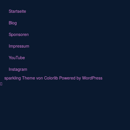
Startseite
Blog
Sponsoren
Impressum
YouTube
Instagram
sparkling Theme von
Colorlib
Powered by
WordPress