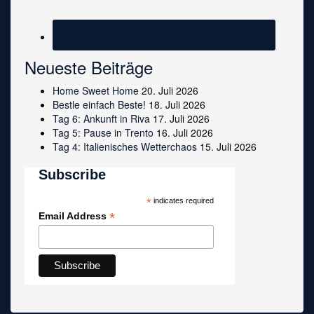
Neueste Beiträge
Home Sweet Home
20. Juli 2026
Bestle einfach Beste!
18. Juli 2026
Tag 6: Ankunft in Riva
17. Juli 2026
Tag 5: Pause in Trento
16. Juli 2026
Tag 4: Italienisches Wetterchaos
15. Juli 2026
Subscribe
*
indicates required
*
Email Address