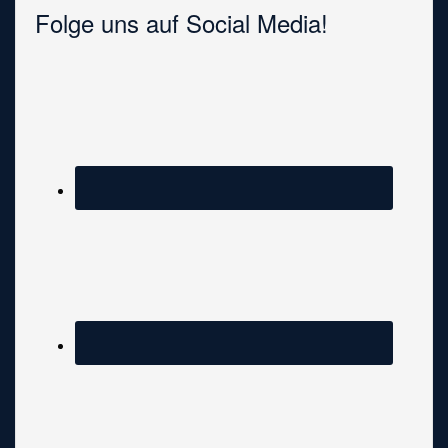
Folge uns auf Social Media!