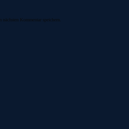
n nächsten Kommentar speichern.