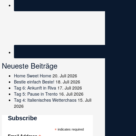
Neueste Beiträge
Home Sweet Home
20. Juli 2026
Bestle einfach Beste!
18. Juli 2026
Tag 6: Ankunft in Riva
17. Juli 2026
Tag 5: Pause in Trento
16. Juli 2026
Tag 4: Italienisches Wetterchaos
15. Juli
2026
Subscribe
*
indicates required