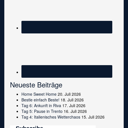
Neueste Beiträge
Home Sweet Home
20. Juli 2026
Bestle einfach Beste!
18. Juli 2026
Tag 6: Ankunft in Riva
17. Juli 2026
Tag 5: Pause in Trento
16. Juli 2026
Tag 4: Italienisches Wetterchaos
15. Juli 2026