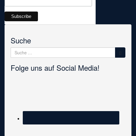
Suche
Suche
nach:
Folge uns auf Social Media!