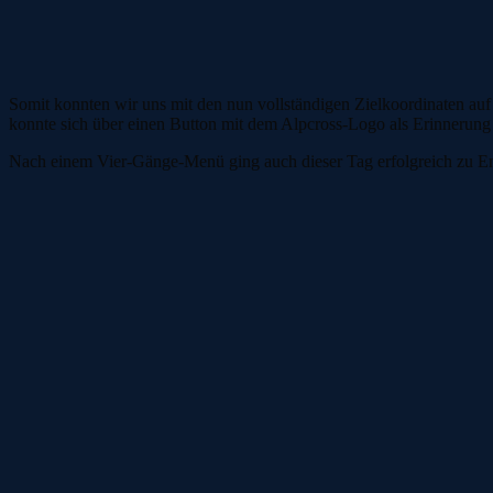
Somit konnten wir uns mit den nun vollständigen Zielkoordinaten auf
konnte sich über einen Button mit dem Alpcross-Logo als Erinnerung
Nach einem Vier-Gänge-Menü ging auch dieser Tag erfolgreich zu E