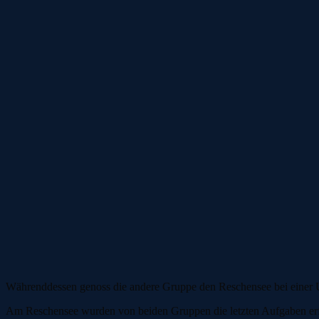
Währenddessen genoss die andere Gruppe den Reschensee bei einer U
Am Reschensee wurden von beiden Gruppen die letzten Aufgaben erfo