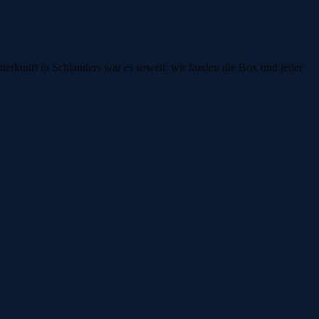
erkunft in Schlanders war es soweit: wir fanden die Box und jeder