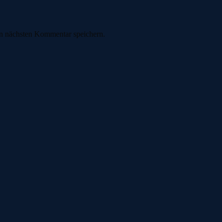
n nächsten Kommentar speichern.