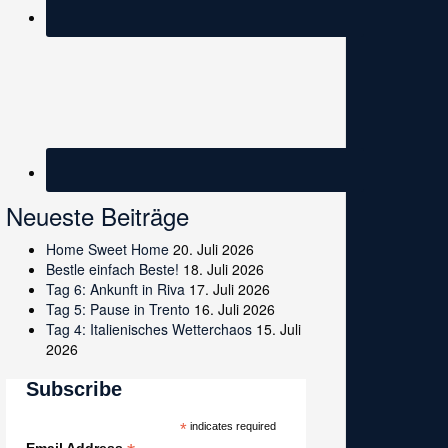
Neueste Beiträge
Home Sweet Home
20. Juli 2026
Bestle einfach Beste!
18. Juli 2026
Tag 6: Ankunft in Riva
17. Juli 2026
Tag 5: Pause in Trento
16. Juli 2026
Tag 4: Italienisches Wetterchaos
15. Juli
2026
Subscribe
*
indicates required