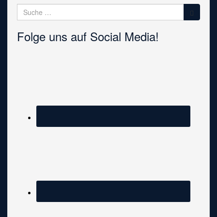
Suche
nach:
Folge uns auf Social Media!