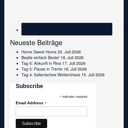
Neueste Beiträge
Home Sweet Home
20. Juli 2026
Bestle einfach Beste!
18. Juli 2026
Tag 6: Ankunft in Riva
17. Juli 2026
Tag 5: Pause in Trento
16. Juli 2026
Tag 4: Italienisches Wetterchaos
15. Juli 2026
Subscribe
*
indicates required
*
Email Address