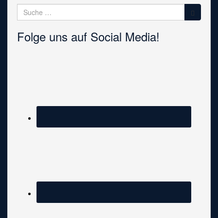
Suche
nach:
Folge uns auf Social Media!