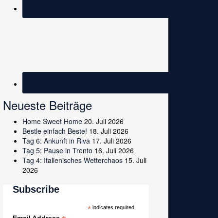
Neueste Beiträge
Home Sweet Home
20. Juli 2026
Bestle einfach Beste!
18. Juli 2026
Tag 6: Ankunft in Riva
17. Juli 2026
Tag 5: Pause in Trento
16. Juli 2026
Tag 4: Italienisches Wetterchaos
15. Juli
2026
Subscribe
*
indicates required