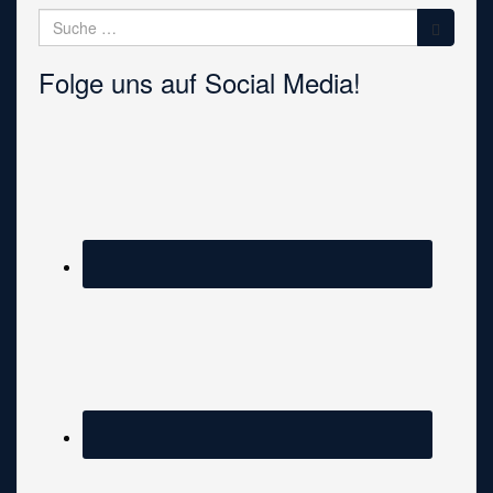
Suche
nach:
Folge uns auf Social Media!