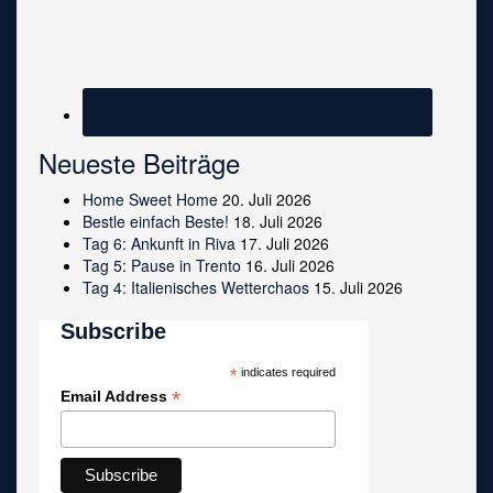
Neueste Beiträge
Home Sweet Home
20. Juli 2026
Bestle einfach Beste!
18. Juli 2026
Tag 6: Ankunft in Riva
17. Juli 2026
Tag 5: Pause in Trento
16. Juli 2026
Tag 4: Italienisches Wetterchaos
15. Juli 2026
Subscribe
*
indicates required
*
Email Address