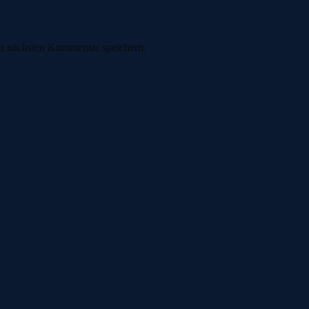
n nächsten Kommentar speichern.