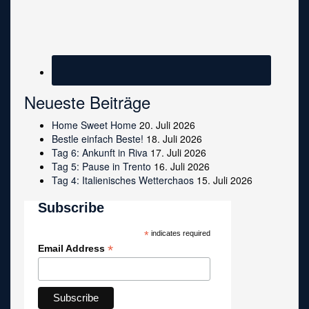
Neueste Beiträge
Home Sweet Home
20. Juli 2026
Bestle einfach Beste!
18. Juli 2026
Tag 6: Ankunft in Riva
17. Juli 2026
Tag 5: Pause in Trento
16. Juli 2026
Tag 4: Italienisches Wetterchaos
15. Juli 2026
Subscribe
*
indicates required
*
Email Address