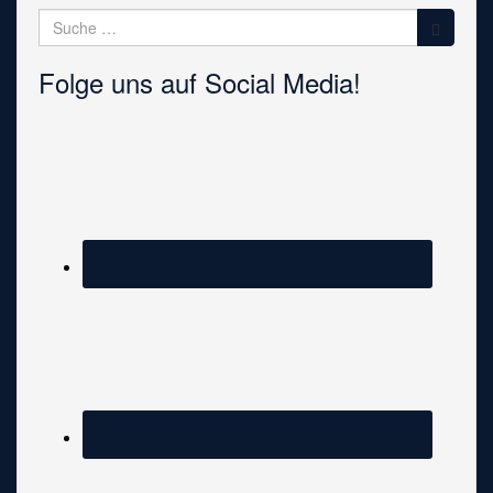
Suche
nach:
Folge uns auf Social Media!