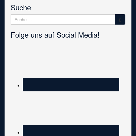
Suche
Suche
nach:
Folge uns auf Social Media!