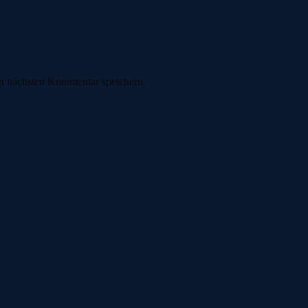
n nächsten Kommentar speichern.