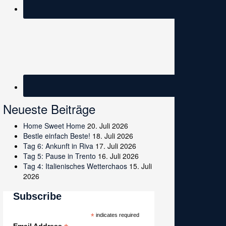
Neueste Beiträge
Home Sweet Home
20. Juli 2026
Bestle einfach Beste!
18. Juli 2026
Tag 6: Ankunft in Riva
17. Juli 2026
Tag 5: Pause in Trento
16. Juli 2026
Tag 4: Italienisches Wetterchaos
15. Juli
2026
Subscribe
*
indicates required