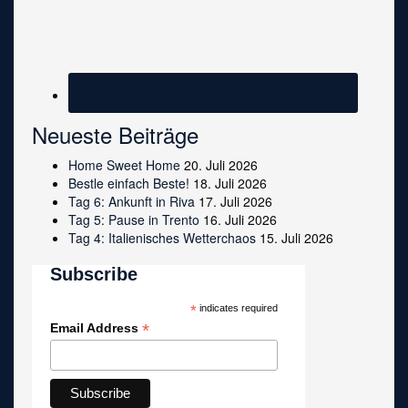
Neueste Beiträge
Home Sweet Home
20. Juli 2026
Bestle einfach Beste!
18. Juli 2026
Tag 6: Ankunft in Riva
17. Juli 2026
Tag 5: Pause in Trento
16. Juli 2026
Tag 4: Italienisches Wetterchaos
15. Juli 2026
Subscribe
*
indicates required
*
Email Address