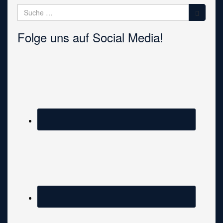
Suche
nach:
Folge uns auf Social Media!