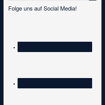
Folge uns auf Social Media!