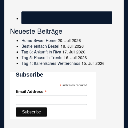
Neueste Beiträge
Home Sweet Home
20. Juli 2026
Bestle einfach Beste!
18. Juli 2026
Tag 6: Ankunft in Riva
17. Juli 2026
Tag 5: Pause in Trento
16. Juli 2026
Tag 4: Italienisches Wetterchaos
15. Juli 2026
Subscribe
*
indicates required
*
Email Address