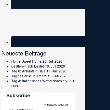
Neueste Beiträge
Home Sweet Home
20. Juli 2026
Bestle einfach Beste!
18. Juli 2026
Tag 6: Ankunft in Riva
17. Juli 2026
Tag 5: Pause in Trento
16. Juli 2026
Tag 4: Italienisches Wetterchaos
15. Juli
2026
Subscribe
*
indicates required