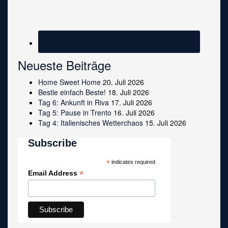
Neueste Beiträge
Home Sweet Home
20. Juli 2026
Bestle einfach Beste!
18. Juli 2026
Tag 6: Ankunft in Riva
17. Juli 2026
Tag 5: Pause in Trento
16. Juli 2026
Tag 4: Italienisches Wetterchaos
15. Juli 2026
Subscribe
*
indicates required
*
Email Address