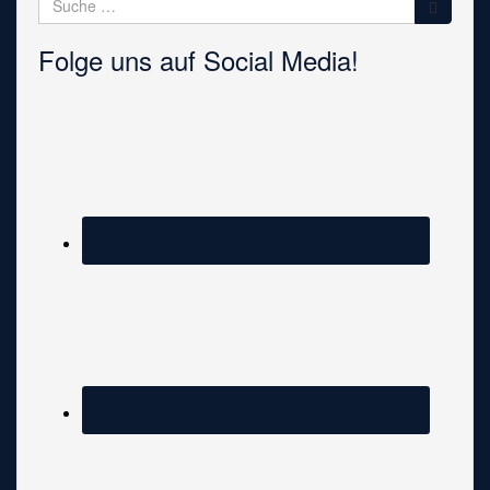
nach:
Folge uns auf Social Media!