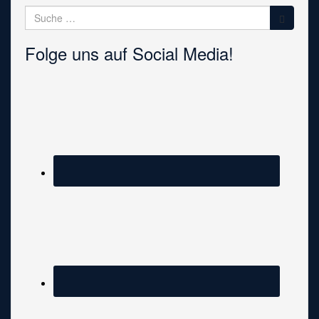
Suche
nach:
Folge uns auf Social Media!