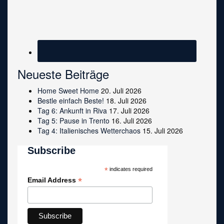
Neueste Beiträge
Home Sweet Home
20. Juli 2026
Bestle einfach Beste!
18. Juli 2026
Tag 6: Ankunft in Riva
17. Juli 2026
Tag 5: Pause in Trento
16. Juli 2026
Tag 4: Italienisches Wetterchaos
15. Juli 2026
Subscribe
*
indicates required
*
Email Address