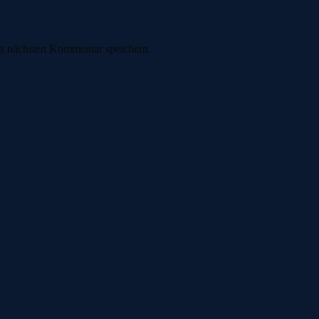
n nächsten Kommentar speichern.