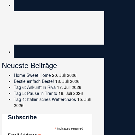
Neueste Beiträge
Home Sweet Home
20. Juli 2026
Bestle einfach Beste!
18. Juli 2026
Tag 6: Ankunft in Riva
17. Juli 2026
Tag 5: Pause in Trento
16. Juli 2026
Tag 4: Italienisches Wetterchaos
15. Juli
2026
Subscribe
*
indicates required