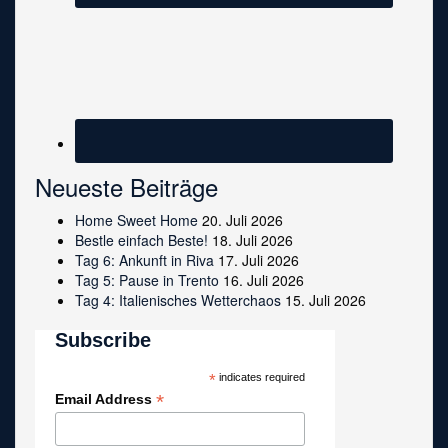
Neueste Beiträge
Home Sweet Home
20. Juli 2026
Bestle einfach Beste!
18. Juli 2026
Tag 6: Ankunft in Riva
17. Juli 2026
Tag 5: Pause in Trento
16. Juli 2026
Tag 4: Italienisches Wetterchaos
15. Juli 2026
Subscribe
*
indicates required
*
Email Address