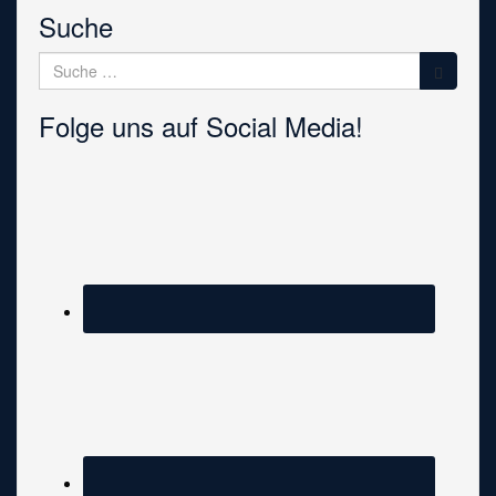
Suche
Suche
nach:
Folge uns auf Social Media!