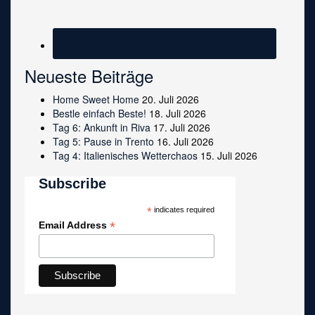
Neueste Beiträge
Home Sweet Home
20. Juli 2026
Bestle einfach Beste!
18. Juli 2026
Tag 6: Ankunft in Riva
17. Juli 2026
Tag 5: Pause in Trento
16. Juli 2026
Tag 4: Italienisches Wetterchaos
15. Juli 2026
Subscribe
*
indicates required
*
Email Address