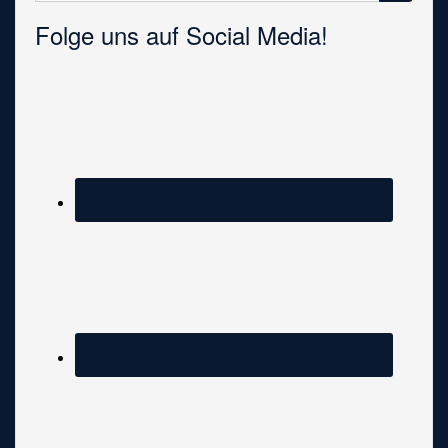
Folge uns auf Social Media!