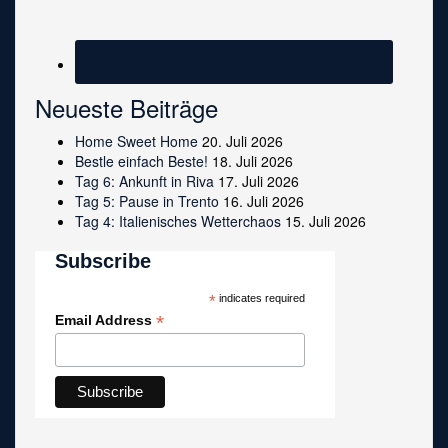
Neueste Beiträge
Home Sweet Home
20. Juli 2026
Bestle einfach Beste!
18. Juli 2026
Tag 6: Ankunft in Riva
17. Juli 2026
Tag 5: Pause in Trento
16. Juli 2026
Tag 4: Italienisches Wetterchaos
15. Juli 2026
Subscribe
*
indicates required
*
Email Address