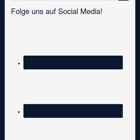
Folge uns auf Social Media!