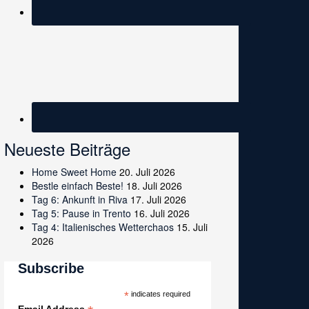
Neueste Beiträge
Home Sweet Home
20. Juli 2026
Bestle einfach Beste!
18. Juli 2026
Tag 6: Ankunft in Riva
17. Juli 2026
Tag 5: Pause in Trento
16. Juli 2026
Tag 4: Italienisches Wetterchaos
15. Juli
2026
Subscribe
*
indicates required