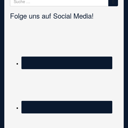
nach:
Folge uns auf Social Media!