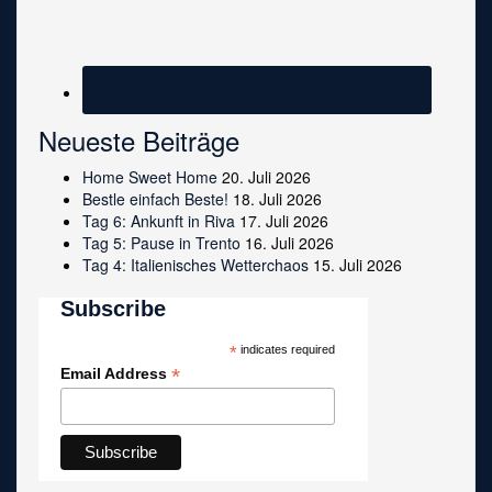
Neueste Beiträge
Home Sweet Home
20. Juli 2026
Bestle einfach Beste!
18. Juli 2026
Tag 6: Ankunft in Riva
17. Juli 2026
Tag 5: Pause in Trento
16. Juli 2026
Tag 4: Italienisches Wetterchaos
15. Juli 2026
Subscribe
*
indicates required
*
Email Address