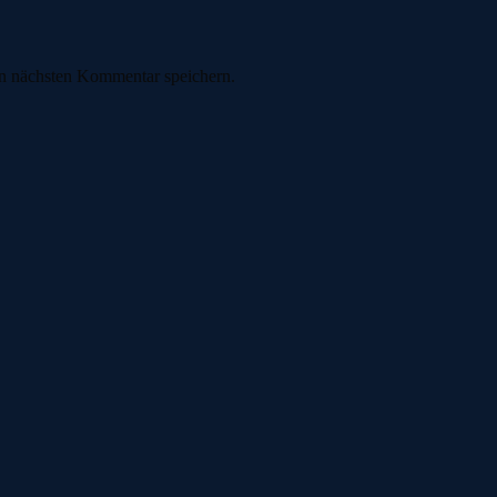
n nächsten Kommentar speichern.