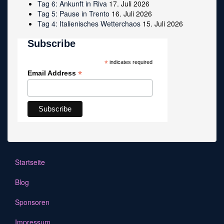
Tag 6: Ankunft in Riva
17. Juli 2026
Tag 5: Pause in Trento
16. Juli 2026
Tag 4: Italienisches Wetterchaos
15. Juli 2026
Subscribe
*
indicates required
*
Email Address
Startseite
Blog
Sponsoren
Impressum