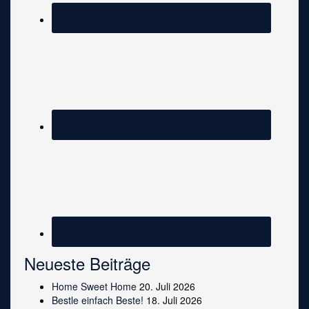
Neueste Beiträge
Home Sweet Home
20. Juli 2026
Bestle einfach Beste!
18. Juli 2026