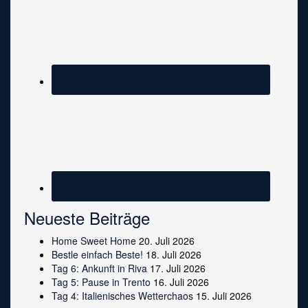
Neueste Beiträge
Home Sweet Home
20. Juli 2026
Bestle einfach Beste!
18. Juli 2026
Tag 6: Ankunft in Riva
17. Juli 2026
Tag 5: Pause in Trento
16. Juli 2026
Tag 4: Italienisches Wetterchaos
15. Juli 2026