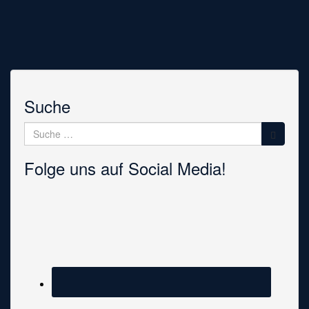
Suche
Suche
nach:
Folge uns auf Social Media!