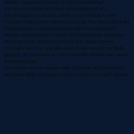
Münster von ganzem Herzen für ihre Unterstützung!
Um uns noch einmal persönlich zu bedanken und ein
Erinnerungsfoto zu machen, haben wir am Montag in zwei
Gruppen einige unserer Sponsoren besucht. Von einem Skelett der
Hausärztlichen Gemeinschaftspraxis über frisch gebackene
Brezeln und eisgekühlte Getränke im Steinbachbräu-Biergarten
bis hin zu einem netten Gespräch mit dem Trainer unseres
Vertrauens bei Fitstar war alles dabei. Es hat uns sehr viel Spaß
gemacht, die Sponsoren und deren Gesichter dahinter noch besser
kennen zu lernen.
Nun können wir uns morgen voller Vorfreude und Dankbarkeit
auf unsere Räder schwingen und den Alpcross in Angriff nehmen.