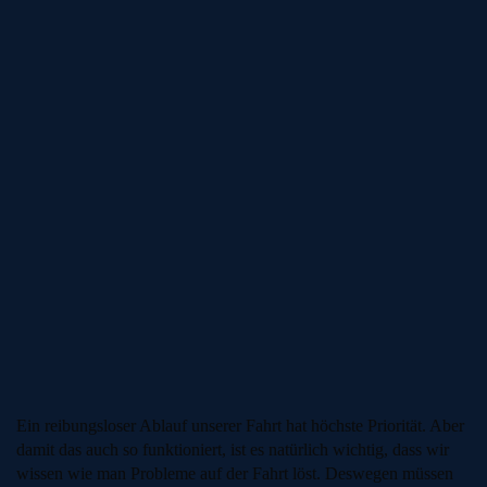
Ein reibungsloser Ablauf unserer Fahrt hat höchste Priorität. Aber
damit das auch so funktioniert, ist es natürlich wichtig, dass wir
wissen wie man Probleme auf der Fahrt löst. Deswegen müssen