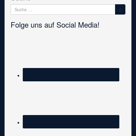
Suche
nach:
Folge uns auf Social Media!