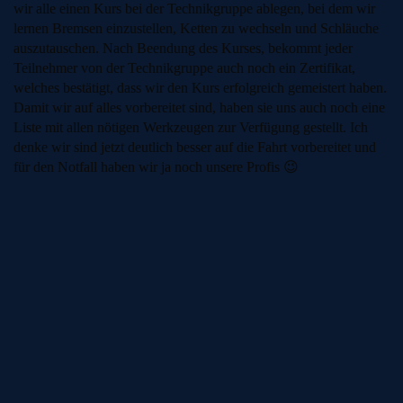
wir alle einen Kurs bei der Technikgruppe ablegen, bei dem wir
lernen Bremsen einzustellen, Ketten zu wechseln und Schläuche
auszutauschen. Nach Beendung des Kurses, bekommt jeder
Teilnehmer von der Technikgruppe auch noch ein Zertifikat,
welches bestätigt, dass wir den Kurs erfolgreich gemeistert haben.
Damit wir auf alles vorbereitet sind, haben sie uns auch noch eine
Liste mit allen nötigen Werkzeugen zur Verfügung gestellt. Ich
denke wir sind jetzt deutlich besser auf die Fahrt vorbereitet und
für den Notfall haben wir ja noch unsere Profis 😉