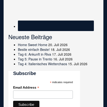
Neueste Beiträge
Home Sweet Home
20. Juli 2026
Bestle einfach Beste!
18. Juli 2026
Tag 6: Ankunft in Riva
17. Juli 2026
Tag 5: Pause in Trento
16. Juli 2026
Tag 4: Italienisches Wetterchaos
15. Juli 2026
Subscribe
*
indicates required
*
Email Address