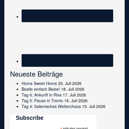
Neueste Beiträge
Home Sweet Home
20. Juli 2026
Bestle einfach Beste!
18. Juli 2026
Tag 6: Ankunft in Riva
17. Juli 2026
Tag 5: Pause in Trento
16. Juli 2026
Tag 4: Italienisches Wetterchaos
15. Juli 2026
Subscribe
indicates required